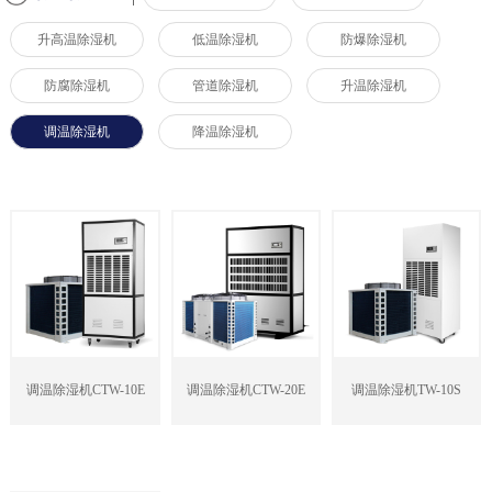
升高温除湿机
低温除湿机
防爆除湿机
防腐除湿机
管道除湿机
升温除湿机
调温除湿机
降温除湿机
调温除湿机CTW-10E
调温除湿机CTW-20E
调温除湿机TW-10S