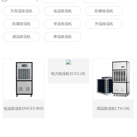
升高温除湿机
低温除湿机
防爆除湿机
防腐除湿机
管道除湿机
升温除湿机
调温除湿机
降温除湿机
电力除湿机XCFZ-20L
低温除湿机DWCFZ-901E
调温除湿机CTW-10E