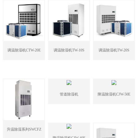
调温除湿机CTW-20E
调温除湿机TW-10S
调温除湿机TW-20S
管道除湿机
降温除湿机CJW-50E
升温除湿系列SWCFZ
降温除湿机CJW-40E