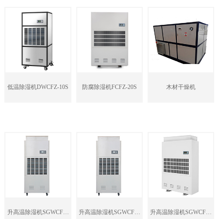
低温除湿机DWCFZ-10S
防腐除湿机FCFZ-20S
木材干燥机
升高温除湿机SGWCFZ-
升高温除湿机SGWCFZ-
升高温除湿机SGWCFZ-