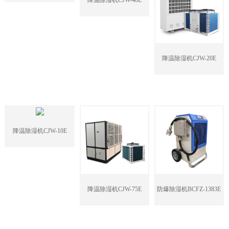
降温除湿机CJW-20E
降温除湿机CJW-10E
降温除湿机CJW-75E
防爆除湿机BCFZ-1383E