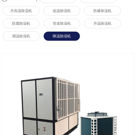
升高温除湿机
低温除湿机
防爆除湿机
防腐除湿机
管道除湿机
升温除湿机
调温除湿机
降温除湿机