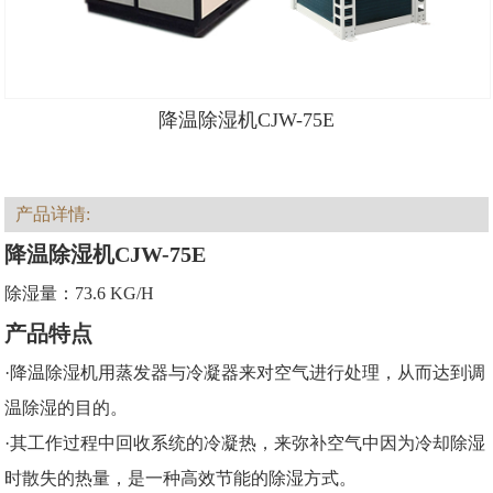
降温除湿机CJW-75E
产品详情:
降温除湿机CJW-75E
除湿量：73.6 KG/H
产品特点
·降温除湿机用蒸发器与冷凝器来对空气进行处理，从而达到调
温除湿的目的。
·其工作过程中回收系统的冷凝热，来弥补空气中因为冷却除湿
时散失的热量，是一种高效节能的除湿方式。