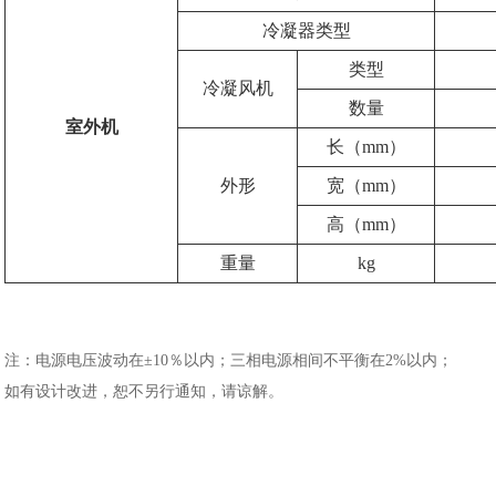
冷凝器类型
类型
冷凝风机
数量
室外机
长（mm）
外形
宽（mm）
高（mm）
重量
kg
注：
电源电压波动在±10％以内；三相电源相间不平衡在2%以内；
如有设计改进，恕不另行通知，请谅解。