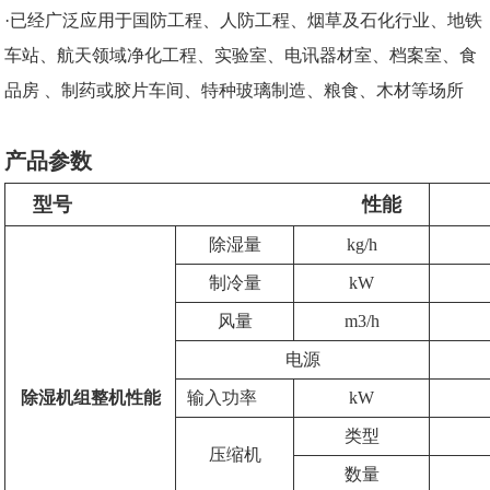
·已经广泛应用于国防工程、人防工程、烟草及石化行业、地铁
车站、航天领域净化工程、实验室、电讯器材室、档案室、食
品房 、制药或胶片车间、特种玻璃制造、粮食、木材等场所
产品参数
型号 性能
除湿量
kg/h
制冷量
kW
风量
m3/h
电源
除湿机组整机性能
输入功率
kW
类型
压缩机
数量